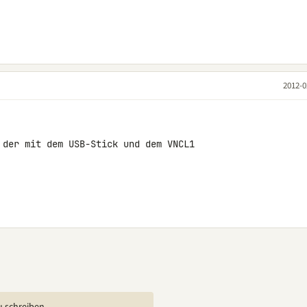
2012-0
 der mit dem USB-Stick und dem VNCL1 
