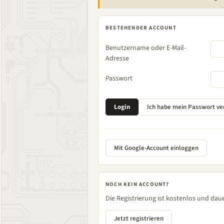
BESTEHENDER ACCOUNT
Benutzername oder E-Mail-
Adresse
Passwort
Mit Google-Account einloggen
NOCH KEIN ACCOUNT?
Die Registrierung ist kostenlos und daue
Jetzt registrieren