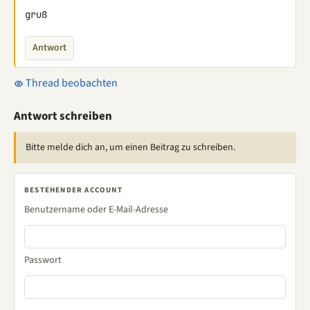
gruß
Antwort
Thread beobachten
Antwort schreiben
Bitte melde dich an, um einen Beitrag zu schreiben.
BESTEHENDER ACCOUNT
Benutzername oder E-Mail-Adresse
Passwort