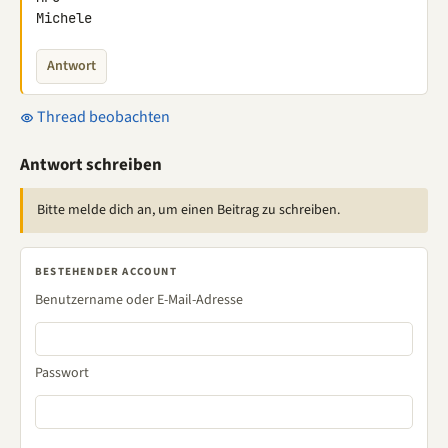
Michele
Antwort
Thread beobachten
Antwort schreiben
Bitte melde dich an, um einen Beitrag zu schreiben.
BESTEHENDER ACCOUNT
Benutzername oder E-Mail-Adresse
Passwort