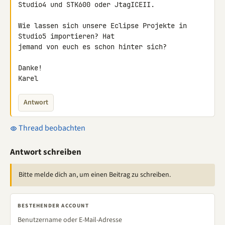
Studio4 und STK600 oder JtagICEII.

Wie lassen sich unsere Eclipse Projekte in 
Studio5 importieren? Hat 

jemand von euch es schon hinter sich?

Danke!

Karel
Antwort
Thread beobachten
Antwort schreiben
Bitte melde dich an, um einen Beitrag zu schreiben.
BESTEHENDER ACCOUNT
Benutzername oder E-Mail-Adresse