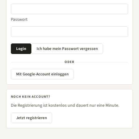
Passwort
ODER
Mit Google-Account einloggen
NOCH KEIN ACCOUNT?
Die Registrierung ist kostenlos und dauert nur eine Minute.
Jetzt registrieren