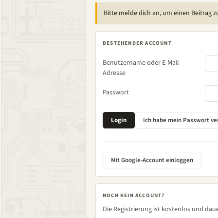
Bitte melde dich an, um einen Beitrag z
BESTEHENDER ACCOUNT
Benutzername oder E-Mail-
Adresse
Passwort
Mit Google-Account einloggen
NOCH KEIN ACCOUNT?
Die Registrierung ist kostenlos und daue