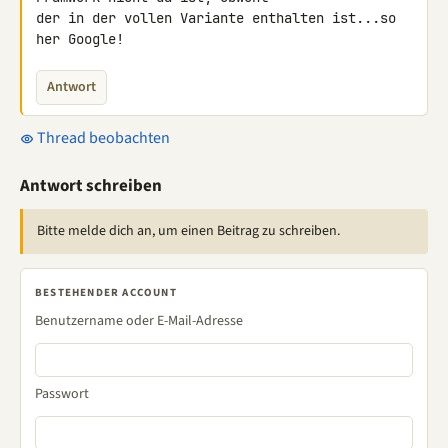
der in der vollen Variante enthalten ist...so 
her Google!
Antwort
Thread beobachten
Antwort schreiben
Bitte melde dich an, um einen Beitrag zu schreiben.
BESTEHENDER ACCOUNT
Benutzername oder E-Mail-Adresse
Passwort