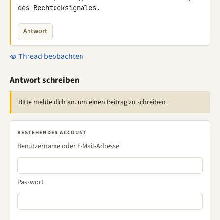
des Rechtecksignales.
Antwort
Thread beobachten
Antwort schreiben
Bitte melde dich an, um einen Beitrag zu schreiben.
BESTEHENDER ACCOUNT
Benutzername oder E-Mail-Adresse
Passwort