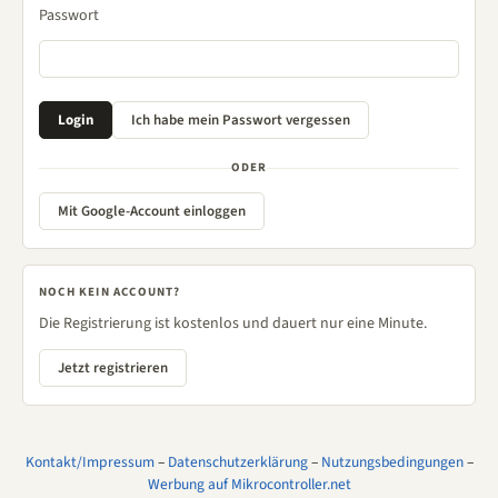
Passwort
ODER
Mit Google-Account einloggen
NOCH KEIN ACCOUNT?
Die Registrierung ist kostenlos und dauert nur eine Minute.
Jetzt registrieren
Kontakt/Impressum
–
Datenschutzerklärung
–
Nutzungsbedingungen
–
Werbung auf Mikrocontroller.net