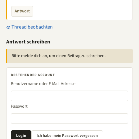
Antwort
Thread beobachten
Antwort schreiben
Bitte melde dich an, um einen Beitrag zu schreiben.
BESTEHENDER ACCOUNT
Benutzername oder E-Mail-Adresse
Passwort