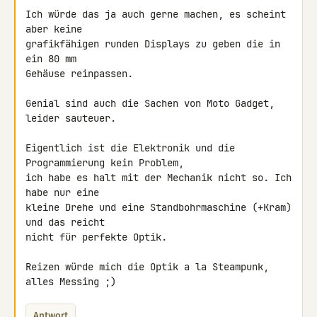
Ich würde das ja auch gerne machen, es scheint 
aber keine

grafikfähigen runden Displays zu geben die in 
ein 80 mm

Gehäuse reinpassen.

Genial sind auch die Sachen von Moto Gadget, 
leider sauteuer.

Eigentlich ist die Elektronik und die 
Programmierung kein Problem,

ich habe es halt mit der Mechanik nicht so. Ich 
habe nur eine

kleine Drehe und eine Standbohrmaschine (+Kram) 
und das reicht

nicht für perfekte Optik.

Reizen würde mich die Optik a la Steampunk, 
alles Messing ;)
Antwort