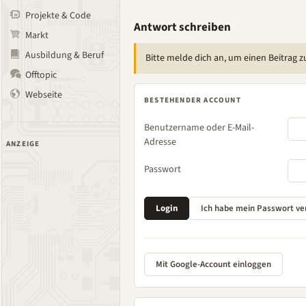
Projekte & Code
Antwort schreiben
Markt
Ausbildung & Beruf
Bitte melde dich an, um einen Beitrag z
Offtopic
Webseite
BESTEHENDER ACCOUNT
Benutzername oder E-Mail-
Adresse
ANZEIGE
Passwort
Mit Google-Account einloggen