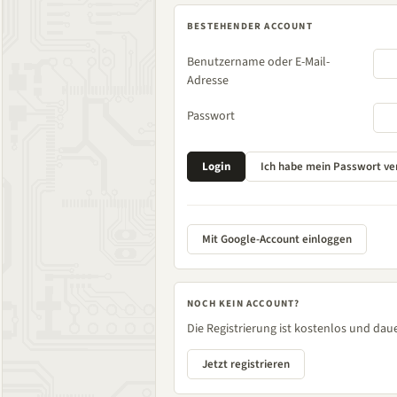
BESTEHENDER ACCOUNT
Benutzername oder E-Mail-
Adresse
Passwort
Mit Google-Account einloggen
NOCH KEIN ACCOUNT?
Die Registrierung ist kostenlos und daue
Jetzt registrieren