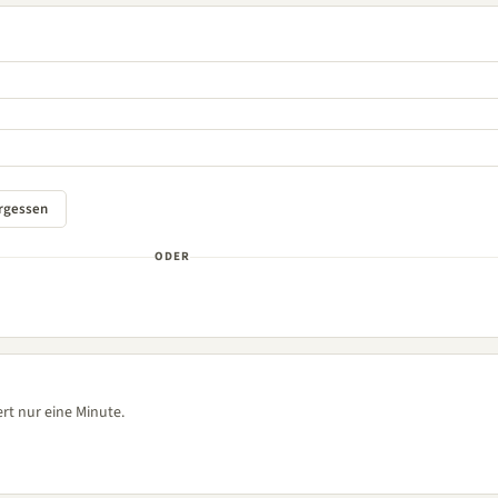
ODER
rt nur eine Minute.