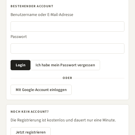
BESTEHENDER ACCOUNT
Benutzername oder E-Mail-Adresse
Passwort
ODER
Mit Google-Account einloggen
NOCH KEIN ACCOUNT?
Die Registrierung ist kostenlos und dauert nur eine Minute.
Jetzt registrieren