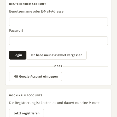
BESTEHENDER ACCOUNT
Benutzername oder E-Mail-Adresse
Passwort
ODER
Mit Google-Account einloggen
NOCH KEIN ACCOUNT?
Die Registrierung ist kostenlos und dauert nur eine Minute.
Jetzt registrieren