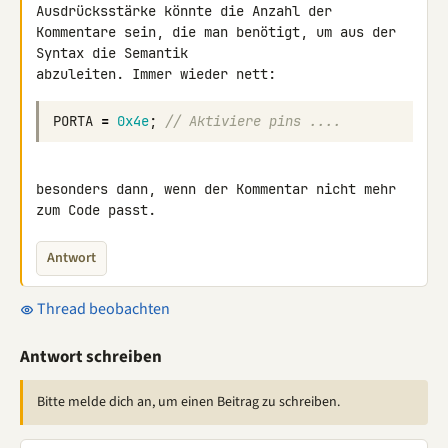
Ausdrücksstärke könnte die Anzahl der 

Kommentare sein, die man benötigt, um aus der 
Syntax die Semantik 

PORTA
=
0x4e
;
// Aktiviere pins ....
besonders dann, wenn der Kommentar nicht mehr 
zum Code passt.
Antwort
Thread beobachten
Antwort schreiben
Bitte melde dich an, um einen Beitrag zu schreiben.