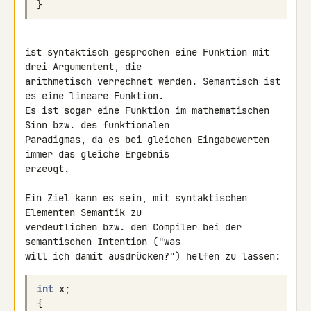
}
ist syntaktisch gesprochen eine Funktion mit 
drei Argumentent, die 

arithmetisch verrechnet werden. Semantisch ist 
es eine lineare Funktion. 

Es ist sogar eine Funktion im mathematischen 
Sinn bzw. des funktionalen 

Paradigmas, da es bei gleichen Eingabewerten 
immer das gleiche Ergebnis 

erzeugt.

Ein Ziel kann es sein, mit syntaktischen 
Elementen Semantik zu 

verdeutlichen bzw. den Compiler bei der 
semantischen Intention ("was 

int
x
;
{