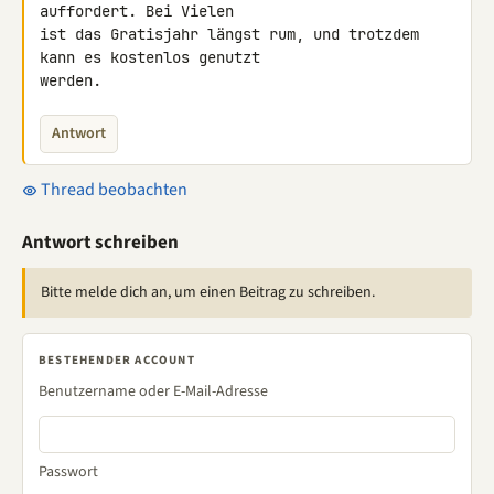
auffordert. Bei Vielen 

ist das Gratisjahr längst rum, und trotzdem 
kann es kostenlos genutzt 

werden.
Antwort
Thread beobachten
Antwort schreiben
Bitte melde dich an, um einen Beitrag zu schreiben.
BESTEHENDER ACCOUNT
Benutzername oder E-Mail-Adresse
Passwort