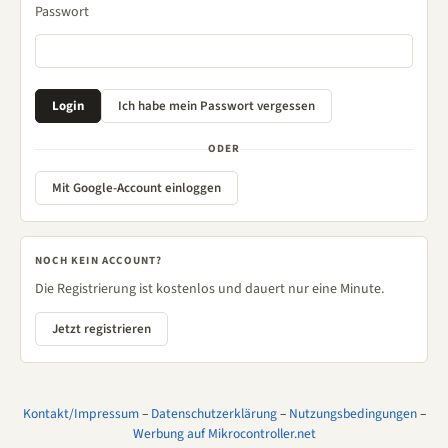
Passwort
ODER
Mit Google-Account einloggen
NOCH KEIN ACCOUNT?
Die Registrierung ist kostenlos und dauert nur eine Minute.
Jetzt registrieren
Kontakt/Impressum
–
Datenschutzerklärung
–
Nutzungsbedingungen
–
Werbung auf Mikrocontroller.net