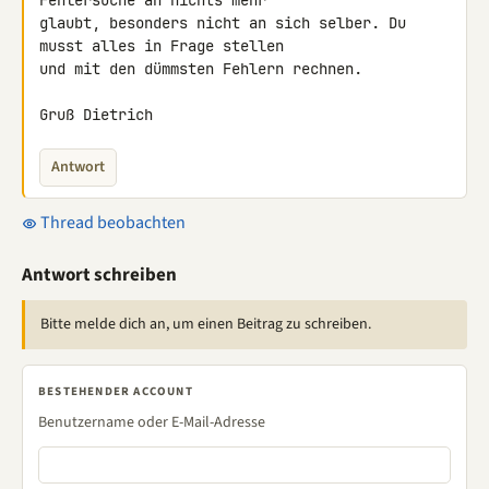
Fehlersuche an nichts mehr 

glaubt, besonders nicht an sich selber. Du 
musst alles in Frage stellen 

und mit den dümmsten Fehlern rechnen.

Gruß Dietrich
Antwort
Thread beobachten
Antwort schreiben
Bitte melde dich an, um einen Beitrag zu schreiben.
BESTEHENDER ACCOUNT
Benutzername oder E-Mail-Adresse