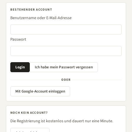
BESTEHENDER ACCOUNT
Benutzername oder E-Mail-Adresse
Passwort
ODER
Mit Google-Account einloggen
NOCH KEIN ACCOUNT?
Die Registrierung ist kostenlos und dauert nur eine Minute.