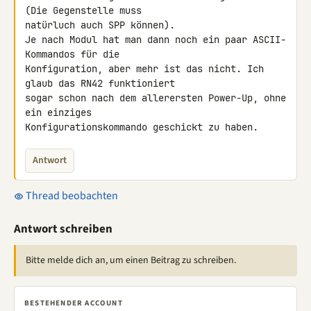
(Die Gegenstelle muss 

natürluch auch SPP können).

Je nach Modul hat man dann noch ein paar ASCII-
Kommandos für die 

Konfiguration, aber mehr ist das nicht. Ich 
glaub das RN42 funktioniert 

sogar schon nach dem allerersten Power-Up, ohne 
ein einziges 

Konfigurationskommando geschickt zu haben.
Antwort
Thread beobachten
Antwort schreiben
Bitte melde dich an, um einen Beitrag zu schreiben.
BESTEHENDER ACCOUNT