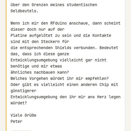
über den Grenzen meines studentischen 
Geldbeutels.

Wenn ich mir den RFduino anschaue, dann scheint 
dieser doch nur auf der 

Platine aufgelötet zu sein und die Kontakte 
sind mit den Steckern für 

die entsprechenden Shields verbunden. Bedeutet 
das, dass ich diese ganze 

Entwicklungsumgebung vielleicht gar nicht 
benötige und mir etwas 

ähnliches nachbauen kann?

Welches Vorgehen würdet ihr mir empfehlen?

Oder gibt es vielleicht einen anderen Chip mit 
günstigerer 

Entwicklungsumgebung den ihr mir ans Herz legen 
würdet?

Viele Grüße

Peter