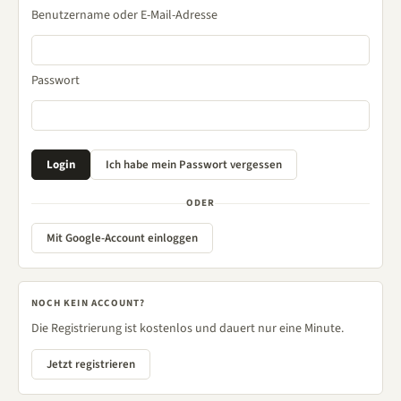
Benutzername oder E-Mail-Adresse
Passwort
ODER
Mit Google-Account einloggen
NOCH KEIN ACCOUNT?
Die Registrierung ist kostenlos und dauert nur eine Minute.
Jetzt registrieren