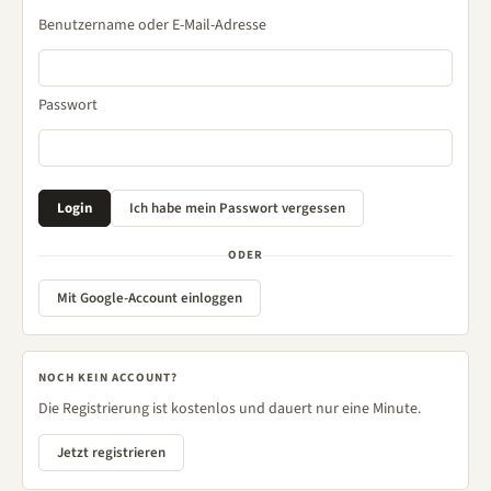
Benutzername oder E-Mail-Adresse
Passwort
ODER
Mit Google-Account einloggen
NOCH KEIN ACCOUNT?
Die Registrierung ist kostenlos und dauert nur eine Minute.
Jetzt registrieren