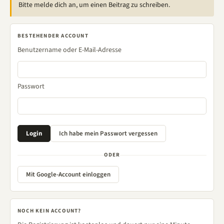
Bitte melde dich an, um einen Beitrag zu schreiben.
BESTEHENDER ACCOUNT
Benutzername oder E-Mail-Adresse
Passwort
ODER
Mit Google-Account einloggen
NOCH KEIN ACCOUNT?