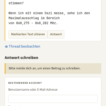
stimmen?

Wenn ich mit einem Oszi messe, sehe ich den 
Maximalausschlag im Bereich 

von 868,275 - 868,282 MHz.
Markierten Text zitieren
Antwort
Thread beobachten
Antwort schreiben
Bitte melde dich an, um einen Beitrag zu schreiben.
BESTEHENDER ACCOUNT
Benutzername oder E-Mail-Adresse