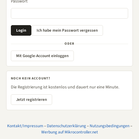
Passwort
ODER
Mit Google-Account einloggen
NOCH KEIN ACCOUNT?
Die Registrierung ist kostenlos und dauert nur eine Minute.
Jetzt registrieren
Kontakt/Impressum
–
Datenschutzerklärung
–
Nutzungsbedingungen
–
Werbung auf Mikrocontroller.net