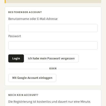
BESTEHENDER ACCOUNT
Benutzername oder E-Mail-Adresse
Passwort
ODER
Mit Google-Account einloggen
NOCH KEIN ACCOUNT?
Die Registrierung ist kostenlos und dauert nur eine Minute.