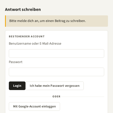
Antwort schreiben
Bitte melde dich an, um einen Beitrag zu schreiben.
BESTEHENDER ACCOUNT
Benutzername oder E-Mail-Adresse
Passwort
ODER
Mit Google-Account einloggen