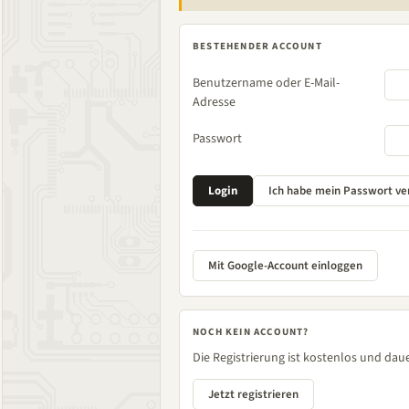
BESTEHENDER ACCOUNT
Benutzername oder E-Mail-
Adresse
Passwort
Mit Google-Account einloggen
NOCH KEIN ACCOUNT?
Die Registrierung ist kostenlos und daue
Jetzt registrieren