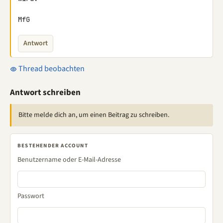
MfG
Antwort
Thread beobachten
Antwort schreiben
Bitte melde dich an, um einen Beitrag zu schreiben.
BESTEHENDER ACCOUNT
Benutzername oder E-Mail-Adresse
Passwort