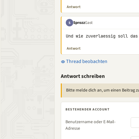
Antwort
Sprozz
Gast
S
Und wie zuverlaessig soll das
Antwort
Thread beobachten
Antwort schreiben
Bitte melde dich an, um einen Beitrag z
BESTEHENDER ACCOUNT
Benutzername oder E-Mail-
Adresse