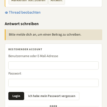
Markierten Text zitieren
Antwort
Thread beobachten
Antwort schreiben
Bitte melde dich an, um einen Beitrag zu schreiben.
BESTEHENDER ACCOUNT
Benutzername oder E-Mail-Adresse
Passwort
ODER