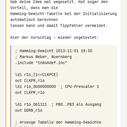
Hab deine Idee mal umgesetzt. Hat sogar den 
Vorteil, dass man die 

Hamming-Gewicht-Tabelle bei der Initialisierung 
automatisch berechnen 

lassen kann und damit Tippfehler vermeidet.

Hier der Vorschlag – wieder ungetestet: