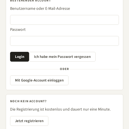
BESTEHENDER ACCOUNT
Benutzername oder E-Mail-Adresse
Passwort
ODER
Mit Google-Account einloggen
NOCH KEIN ACCOUNT?
Die Registrierung ist kostenlos und dauert nur eine Minute.
Jetzt registrieren