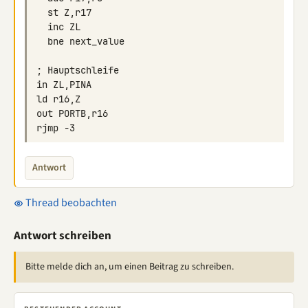
Antwort
Thread beobachten
Antwort schreiben
Bitte melde dich an, um einen Beitrag zu schreiben.