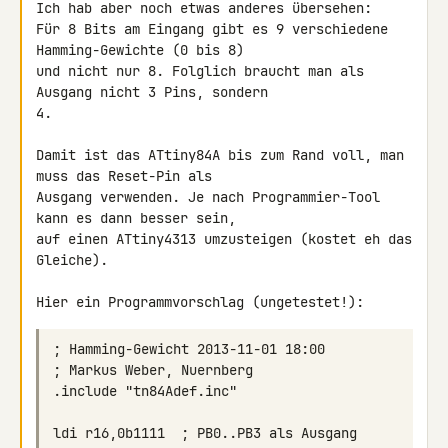
Ich hab aber noch etwas anderes übersehen:

Für 8 Bits am Eingang gibt es 9 verschiedene 
Hamming-Gewichte (0 bis 8) 

und nicht nur 8. Folglich braucht man als 
Ausgang nicht 3 Pins, sondern 

4.

Damit ist das ATtiny84A bis zum Rand voll, man 
muss das Reset-Pin als 

Ausgang verwenden. Je nach Programmier-Tool 
kann es dann besser sein, 

auf einen ATtiny4313 umzusteigen (kostet eh das 
Gleiche).

Hier ein Programmvorschlag (ungetestet!):