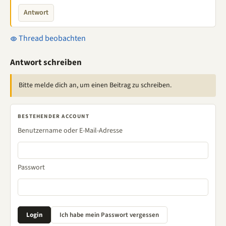
Antwort
Thread beobachten
Antwort schreiben
Bitte melde dich an, um einen Beitrag zu schreiben.
BESTEHENDER ACCOUNT
Benutzername oder E-Mail-Adresse
Passwort