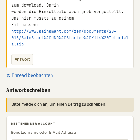
zum download. Darin 

werden die Einzelteile auch grob vorgestellt. 
Das hier müsste zu deinem 

http://www.sainsmart.com/zen/documents/20-
013/SainSmart%20UNO%20Starter%20Kits%20Tutorial
s.zip
Antwort
Thread beobachten
Antwort schreiben
Bitte melde dich an, um einen Beitrag zu schreiben.
BESTEHENDER ACCOUNT
Benutzername oder E-Mail-Adresse