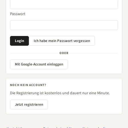
Passwort
ODER
Mit Google-Account einloggen
NOCH KEIN ACCOUNT?
Die Registrierung ist kostenlos und dauert nur eine Minute.
Jetzt registrieren