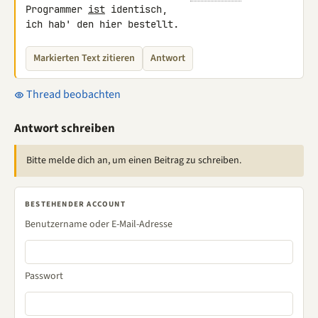
Programmer 
ist
 identisch, 

ich hab' den hier bestellt.
Markierten Text zitieren
Antwort
Thread beobachten
Antwort schreiben
Bitte melde dich an, um einen Beitrag zu schreiben.
BESTEHENDER ACCOUNT
Benutzername oder E-Mail-Adresse
Passwort