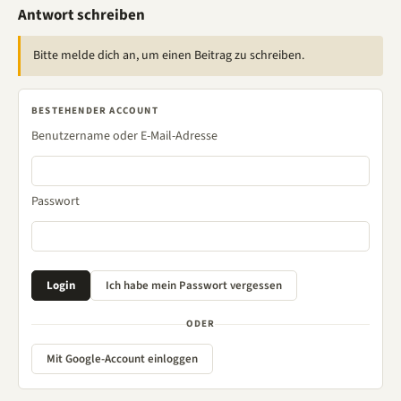
Antwort schreiben
Bitte melde dich an, um einen Beitrag zu schreiben.
BESTEHENDER ACCOUNT
Benutzername oder E-Mail-Adresse
Passwort
ODER
Mit Google-Account einloggen