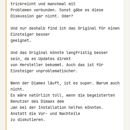
trickreicht und manchmal mit 

Problemen verbunden. Sonst gäbe es diese 
Diskussion gar nicht. Oder?

Und nur deshalb find ich das Original für einen 
Einsteiger besser 

geeignet.

Und das Original könnte langfristig besser 
sein, da es Updates direkt 

von Hersteller bekommt. Auch das ist für 
Einsteiger unproblematischer.

Wenn der Diamex läuft, ist es super. Warum auch 
nicht.

Es wäre natürlich toll, wenn die begeisterten 
Benutzer des Dimaex dem 

Jan bei der Installation helfen könnten. 
Anstatt die Vor- und Nachteile 

zu diskutieren.
