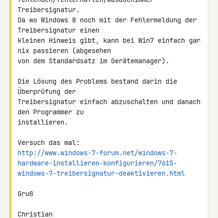
Treibersignatur.

Da wo Windows 8 noch mit der Fehlermeldung der 
Treibersignatur einen 

kleinen Hinweis gibt, kann bei Win7 einfach gar 
nix passieren (abgesehen 

von dem Standardsatz im Gerätemanager).

Die Lösung des Problems bestand darin die 
Überprüfung der 

Treibersignatur einfach abzuschalten und danach 
den Programmer zu 

installieren.

http://www.windows-7-forum.net/windows-7-
hardware-installieren-konfigurieren/7615-
windows-7-treibersignatur-deaktivieren.html
Gruß

Christian