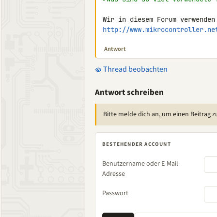
http://www.mikrocontroller.ne
Antwort
Thread beobachten
Antwort schreiben
Bitte melde dich an, um einen Beitrag z
BESTEHENDER ACCOUNT
Benutzername oder E-Mail-
Adresse
Passwort