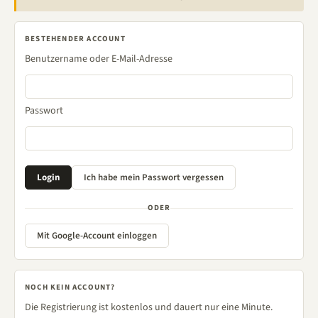
BESTEHENDER ACCOUNT
Benutzername oder E-Mail-Adresse
Passwort
ODER
Mit Google-Account einloggen
NOCH KEIN ACCOUNT?
Die Registrierung ist kostenlos und dauert nur eine Minute.