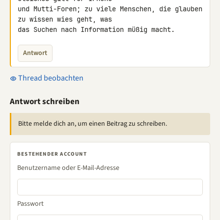
und Mutti-Foren; zu viele Menschen, die glauben 
zu wissen wies geht, was 

das Suchen nach Information müßig macht.
Antwort
Thread beobachten
Antwort schreiben
Bitte melde dich an, um einen Beitrag zu schreiben.
BESTEHENDER ACCOUNT
Benutzername oder E-Mail-Adresse
Passwort