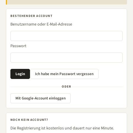
BESTEHENDER ACCOUNT
Benutzername oder E-Mail-Adresse
Passwort
ODER
Mit Google-Account einloggen
NOCH KEIN ACCOUNT?
Die Registrierung ist kostenlos und dauert nur eine Minute.