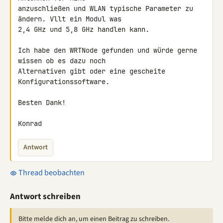
anzuschließen und WLAN typische Parameter zu 
ändern. Vllt ein Modul was 

2,4 GHz und 5,8 GHz handlen kann.

Ich habe den WRTNode gefunden und würde gerne 
wissen ob es dazu noch 

Alternativen gibt oder eine gescheite 
Konfigurationssoftware.

Besten Dank!

Konrad
Antwort
Thread beobachten
Antwort schreiben
Bitte melde dich an, um einen Beitrag zu schreiben.