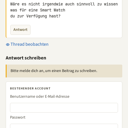
Wäre es nicht irgendwie auch sinnvoll zu wissen 
was für eine Smart Watch 

du zur Verfügung hast?
Antwort
Thread beobachten
Antwort schreiben
Bitte melde dich an, um einen Beitrag zu schreiben.
BESTEHENDER ACCOUNT
Benutzername oder E-Mail-Adresse
Passwort