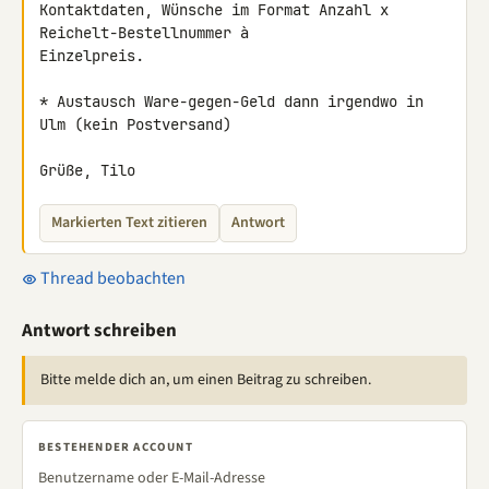
Kontaktdaten, Wünsche im Format Anzahl x 
Reichelt-Bestellnummer à 

Einzelpreis.

* Austausch Ware-gegen-Geld dann irgendwo in 
Ulm (kein Postversand)

Grüße, Tilo
Markierten Text zitieren
Antwort
Thread beobachten
Antwort schreiben
Bitte melde dich an, um einen Beitrag zu schreiben.
BESTEHENDER ACCOUNT
Benutzername oder E-Mail-Adresse