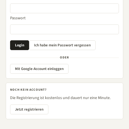
Passwort
ODER
Mit Google-Account einloggen
NOCH KEIN ACCOUNT?
Die Registrierung ist kostenlos und dauert nur eine Minute.
Jetzt registrieren