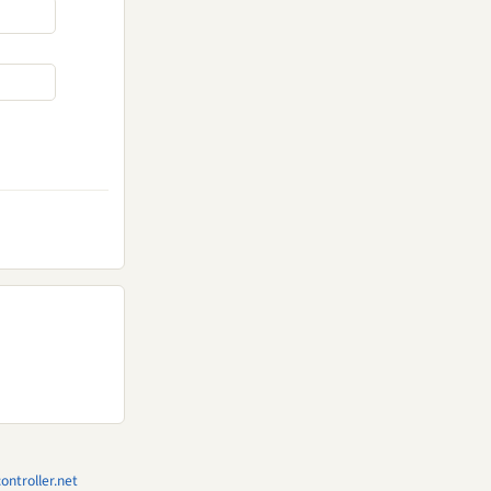
ntroller.net