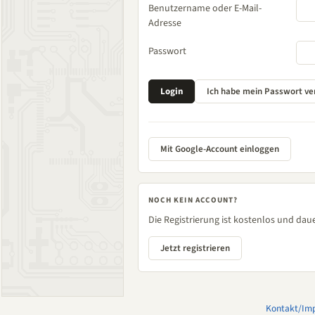
Benutzername oder E-Mail-
Adresse
Passwort
Mit Google-Account einloggen
NOCH KEIN ACCOUNT?
Die Registrierung ist kostenlos und daue
Jetzt registrieren
Kontakt/Im