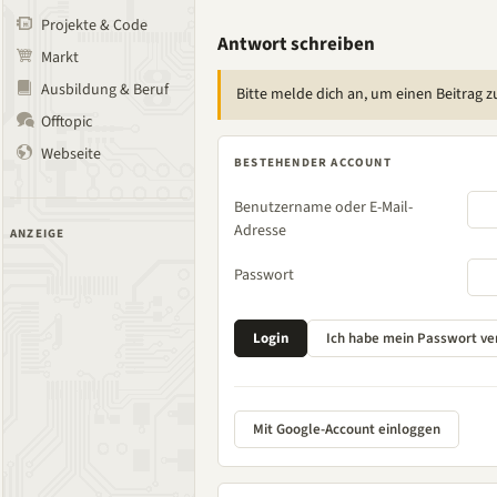
Projekte & Code
Antwort schreiben
Markt
Ausbildung & Beruf
Bitte melde dich an, um einen Beitrag z
Offtopic
Webseite
BESTEHENDER ACCOUNT
Benutzername oder E-Mail-
Adresse
ANZEIGE
Passwort
Mit Google-Account einloggen