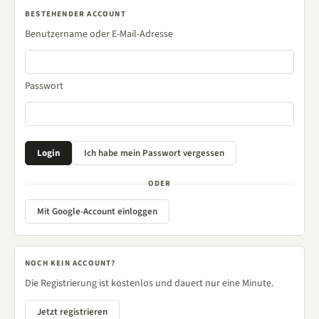
BESTEHENDER ACCOUNT
Benutzername oder E-Mail-Adresse
Passwort
ODER
Mit Google-Account einloggen
NOCH KEIN ACCOUNT?
Die Registrierung ist kostenlos und dauert nur eine Minute.
Jetzt registrieren