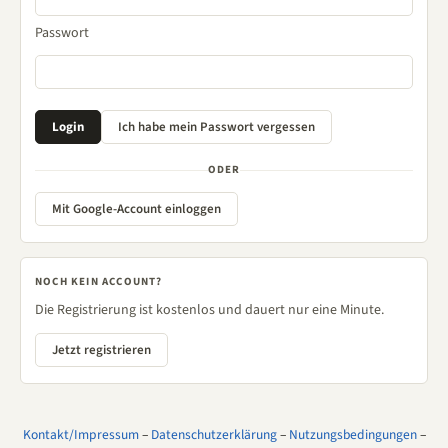
Passwort
ODER
Mit Google-Account einloggen
NOCH KEIN ACCOUNT?
Die Registrierung ist kostenlos und dauert nur eine Minute.
Jetzt registrieren
Kontakt/Impressum
–
Datenschutzerklärung
–
Nutzungsbedingungen
–