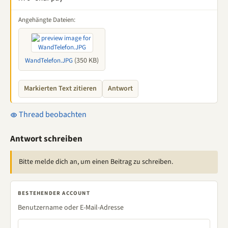
Angehängte Dateien:
(350 KB)
WandTelefon.JPG
Markierten Text zitieren
Antwort
Thread beobachten
Antwort schreiben
Bitte melde dich an, um einen Beitrag zu schreiben.
BESTEHENDER ACCOUNT
Benutzername oder E-Mail-Adresse