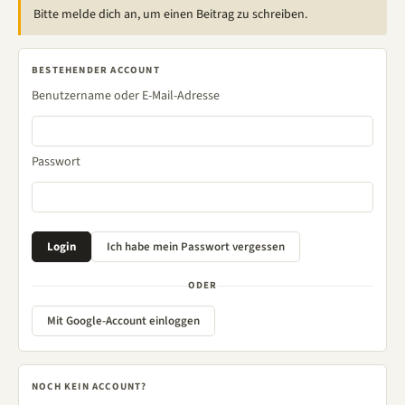
Bitte melde dich an, um einen Beitrag zu schreiben.
BESTEHENDER ACCOUNT
Benutzername oder E-Mail-Adresse
Passwort
ODER
Mit Google-Account einloggen
NOCH KEIN ACCOUNT?