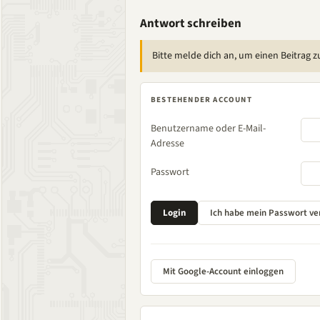
Antwort schreiben
Bitte melde dich an, um einen Beitrag z
BESTEHENDER ACCOUNT
Benutzername oder E-Mail-
Adresse
Passwort
Mit Google-Account einloggen