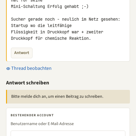
hat für seine 

Mini-Schaltung Erfolg gehabt ;-)

Sucher gerade noch - neulich im Netz gesehen: 
Startup wo die leitfähige 

Flüssigkeit in Druckkopf war + zweiter 
Druckkopf für chemische Reaktion.
Antwort
Thread beobachten
Antwort schreiben
Bitte melde dich an, um einen Beitrag zu schreiben.
BESTEHENDER ACCOUNT
Benutzername oder E-Mail-Adresse