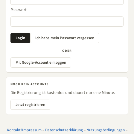
Passwort
ODER
Mit Google-Account einloggen
NOCH KEIN ACCOUNT?
Die Registrierung ist kostenlos und dauert nur eine Minute.
Jetzt registrieren
Kontakt/Impressum
–
Datenschutzerklärung
–
Nutzungsbedingungen
–