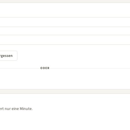
ODER
rt nur eine Minute.