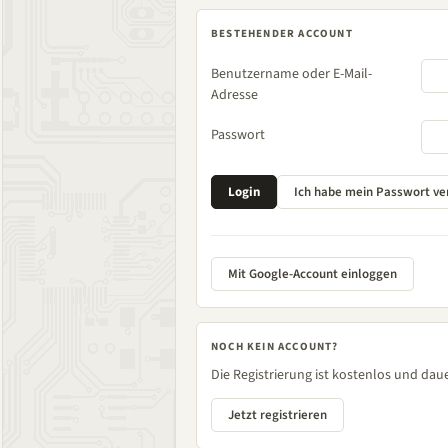
BESTEHENDER ACCOUNT
Benutzername oder E-Mail-
Adresse
Passwort
Mit Google-Account einloggen
NOCH KEIN ACCOUNT?
Die Registrierung ist kostenlos und daue
Jetzt registrieren