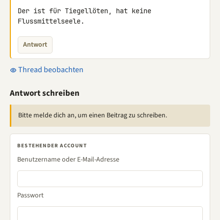
Der ist für Tiegellöten, hat keine 
Flussmittelseele.
Antwort
Thread beobachten
Antwort schreiben
Bitte melde dich an, um einen Beitrag zu schreiben.
BESTEHENDER ACCOUNT
Benutzername oder E-Mail-Adresse
Passwort