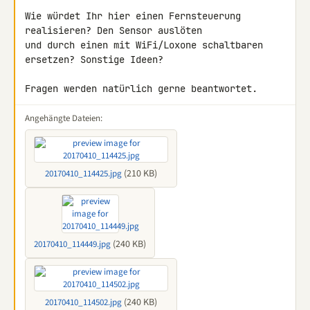
Wie würdet Ihr hier einen Fernsteuerung 
realisieren? Den Sensor auslöten 

und durch einen mit WiFi/Loxone schaltbaren 
ersetzen? Sonstige Ideen?

Fragen werden natürlich gerne beantwortet.
Angehängte Dateien:
(210 KB)
20170410_114425.jpg
(240 KB)
20170410_114449.jpg
(240 KB)
20170410_114502.jpg