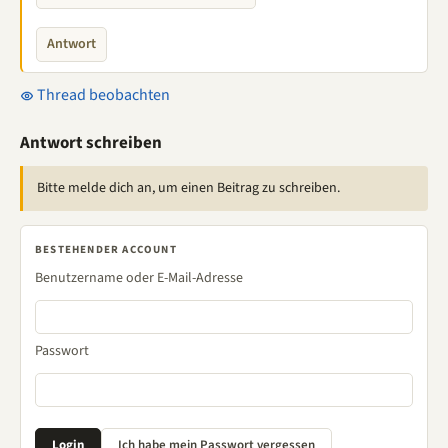
Antwort
Thread beobachten
Antwort schreiben
Bitte melde dich an, um einen Beitrag zu schreiben.
BESTEHENDER ACCOUNT
Benutzername oder E-Mail-Adresse
Passwort